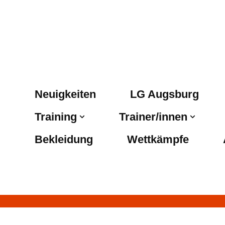
Neuigkeiten
LG Augsburg
Training
Trainer/innen
Bekleidung
Wettkämpfe