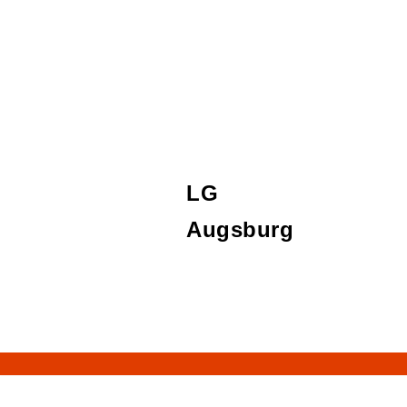
LG
Augsburg