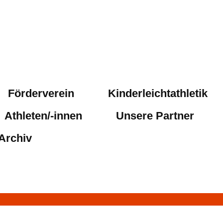
Förderverein
Kinderleichtathletik
Athleten/-innen
Unsere Partner
Archiv