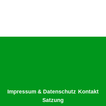
Impressum & Datenschutz
Kontakt
Satzung