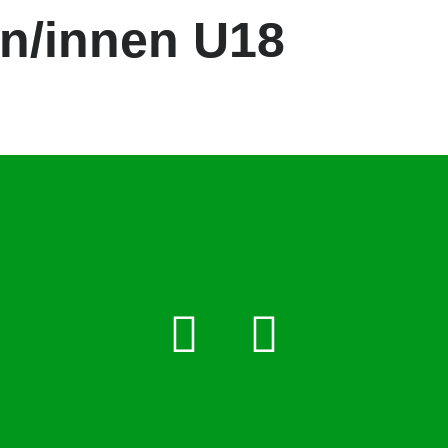
en/innen U18