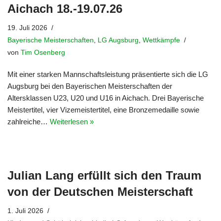
Aichach 18.-19.07.26
19. Juli 2026
Bayerische Meisterschaften
,
LG Augsburg
,
Wettkämpfe
von
Tim Osenberg
Mit einer starken Mannschaftsleistung präsentierte sich die LG
Augsburg bei den Bayerischen Meisterschaften der
Altersklassen U23, U20 und U16 in Aichach. Drei Bayerische
Meistertitel, vier Vizemeistertitel, eine Bronzemedaille sowie
zahlreiche…
Weiterlesen »
Julian Lang erfüllt sich den Traum
von der Deutschen Meisterschaft
1. Juli 2026