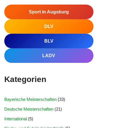
Sport in Augsburg
DLV
BLV
LADV
Kategorien
Bayerische Meisterschaften
(33)
Deutsche Meisterschaften
(21)
International
(5)