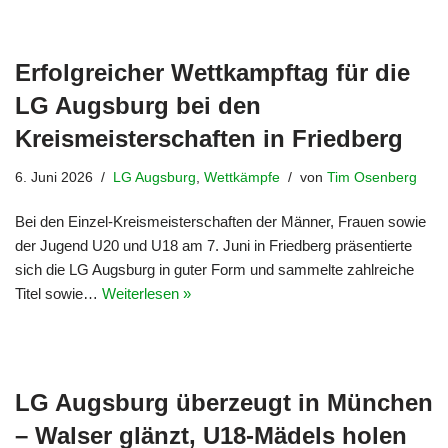
Erfolgreicher Wettkampftag für die
LG Augsburg bei den
Kreismeisterschaften in Friedberg
6. Juni 2026
LG Augsburg
,
Wettkämpfe
von
Tim Osenberg
Bei den Einzel-Kreismeisterschaften der Männer, Frauen sowie
der Jugend U20 und U18 am 7. Juni in Friedberg präsentierte
sich die LG Augsburg in guter Form und sammelte zahlreiche
Titel sowie…
Weiterlesen »
LG Augsburg überzeugt in München
– Walser glänzt, U18-Mädels holen