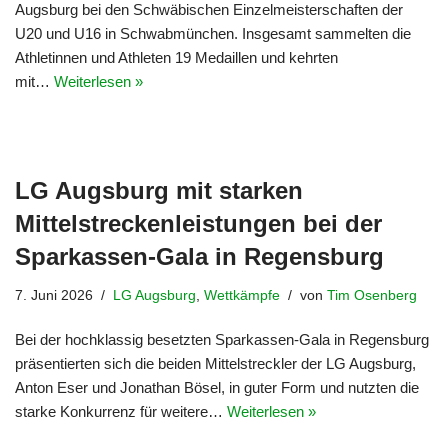
Augsburg bei den Schwäbischen Einzelmeisterschaften der
U20 und U16 in Schwabmünchen. Insgesamt sammelten die
Athletinnen und Athleten 19 Medaillen und kehrten
mit…
Weiterlesen »
LG Augsburg mit starken
Mittelstreckenleistungen bei der
Sparkassen-Gala in Regensburg
7. Juni 2026
LG Augsburg
,
Wettkämpfe
von
Tim Osenberg
Bei der hochklassig besetzten Sparkassen-Gala in Regensburg
präsentierten sich die beiden Mittelstreckler der LG Augsburg,
Anton Eser und Jonathan Bösel, in guter Form und nutzten die
starke Konkurrenz für weitere…
Weiterlesen »