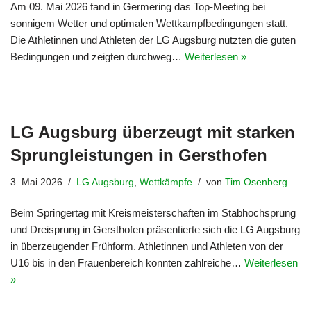
Am 09. Mai 2026 fand in Germering das Top-Meeting bei
sonnigem Wetter und optimalen Wettkampfbedingungen statt.
Die Athletinnen und Athleten der LG Augsburg nutzten die guten
Bedingungen und zeigten durchweg…
Weiterlesen »
LG Augsburg überzeugt mit starken
Sprungleistungen in Gersthofen
3. Mai 2026
LG Augsburg
,
Wettkämpfe
von
Tim Osenberg
Beim Springertag mit Kreismeisterschaften im Stabhochsprung
und Dreisprung in Gersthofen präsentierte sich die LG Augsburg
in überzeugender Frühform. Athletinnen und Athleten von der
U16 bis in den Frauenbereich konnten zahlreiche…
Weiterlesen
»