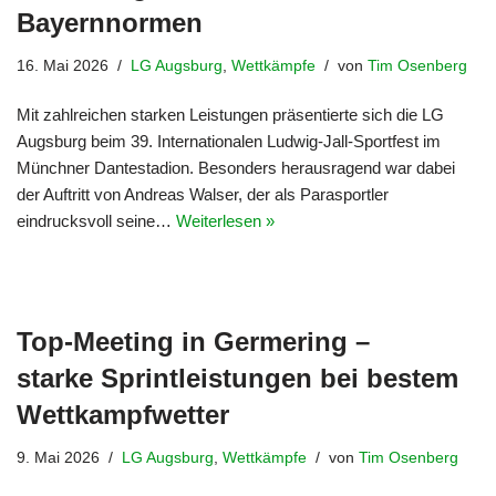
Bayernnormen
16. Mai 2026
LG Augsburg
,
Wettkämpfe
von
Tim Osenberg
Mit zahlreichen starken Leistungen präsentierte sich die LG
Augsburg beim 39. Internationalen Ludwig-Jall-Sportfest im
Münchner Dantestadion. Besonders herausragend war dabei
der Auftritt von Andreas Walser, der als Parasportler
eindrucksvoll seine…
Weiterlesen »
Top-Meeting in Germering –
starke Sprintleistungen bei bestem
Wettkampfwetter
9. Mai 2026
LG Augsburg
,
Wettkämpfe
von
Tim Osenberg