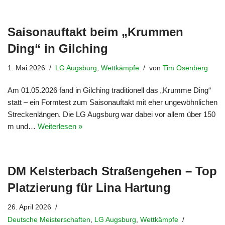
Saisonauftakt beim „Krummen
Ding“ in Gilching
1. Mai 2026
LG Augsburg
,
Wettkämpfe
von
Tim Osenberg
Am 01.05.2026 fand in Gilching traditionell das „Krumme Ding“
statt – ein Formtest zum Saisonauftakt mit eher ungewöhnlichen
Streckenlängen. Die LG Augsburg war dabei vor allem über 150
m und…
Weiterlesen »
DM Kelsterbach Straßengehen – Top
Platzierung für Lina Hartung
26. April 2026
Deutsche Meisterschaften
,
LG Augsburg
,
Wettkämpfe