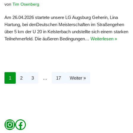
von
Tim Osenberg
Am 26.04.2026 startete unsere LG Augsburg Geherin, Lina
Hartung, bei denDeutschen Meisterschaften im Straßengehen
über 5 km der U 20 in Kelsterbach undstellte sich einem starken
Teilnehmerfeld. Die äußeren Bedingungen…
Weiterlesen »
1
2
3
…
17
Weiter »