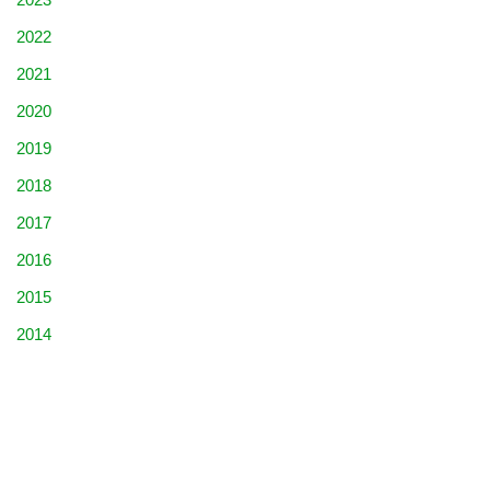
2022
2021
2020
2019
2018
2017
2016
2015
2014