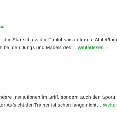
as
der Startschuss der Freiluftsaison für die Athlet/In
uch bei den Jungs und Mädels des…
Weiterlesen »
ere Institutionen im Griff, sondern auch den Sport!
r Aufsicht der Trainer ist schon lange nicht…
Weiter