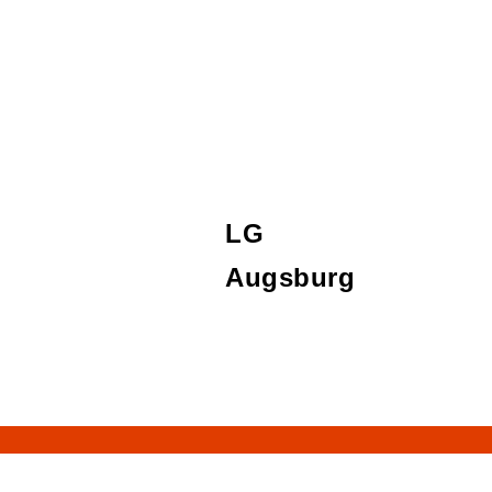
LG
Augsburg