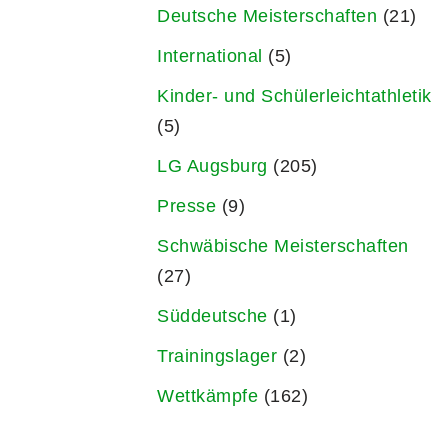
Deutsche Meisterschaften
(21)
International
(5)
Kinder- und Schülerleichtathletik
(5)
LG Augsburg
(205)
Presse
(9)
Schwäbische Meisterschaften
(27)
Süddeutsche
(1)
Trainingslager
(2)
Wettkämpfe
(162)