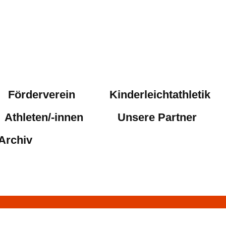
Förderverein
Kinderleichtathletik
Athleten/-innen
Unsere Partner
Archiv