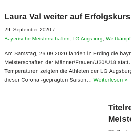
Laura Val weiter auf Erfolgskurs
29. September 2020
Bayerische Meisterschaften
,
LG Augsburg
,
Wettkämpf
Am Samstag, 26.09.2020 fanden in Erding die bayr
Meisterschaften der Männer/Frauen/U20/U18 statt. B
Temperaturen zeigten die Athleten der LG Augsburg
dieser Corona -geprägten Saison…
Weiterlesen »
Titel
Meist