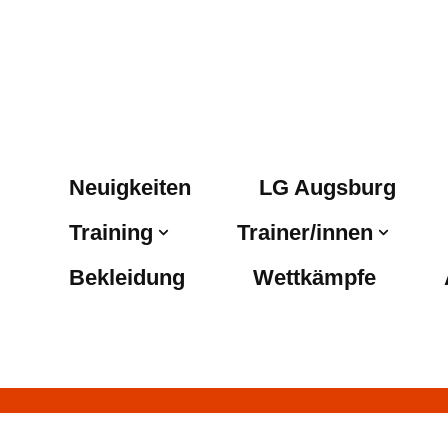
Neuigkeiten
LG Augsburg
Training
Trainer/innen
Bekleidung
Wettkämpfe