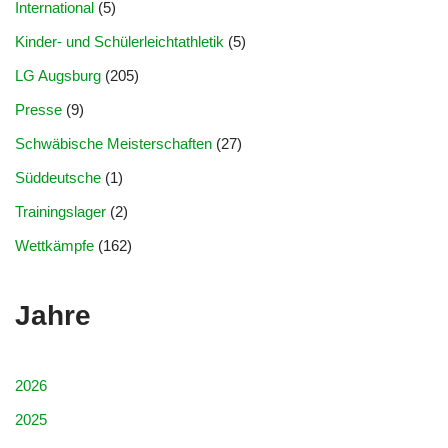
International
(5)
Kinder- und Schülerleichtathletik
(5)
LG Augsburg
(205)
Presse
(9)
Schwäbische Meisterschaften
(27)
Süddeutsche
(1)
Trainingslager
(2)
Wettkämpfe
(162)
Jahre
2026
2025