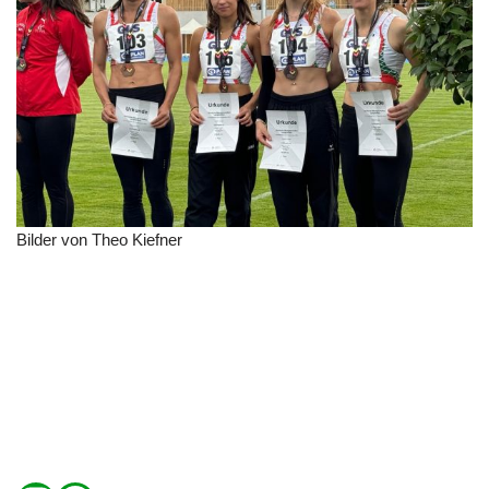
Bilder von Theo Kiefner