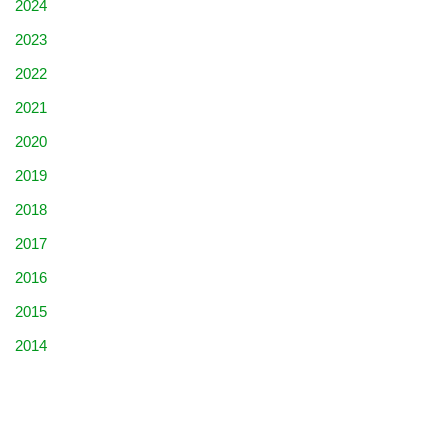
2024
2023
2022
2021
2020
2019
2018
2017
2016
2015
2014