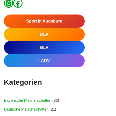
Sport in Augsburg
DLV
BLV
LADV
Kategorien
Bayerische Meisterschaften
(33)
Deutsche Meisterschaften
(21)