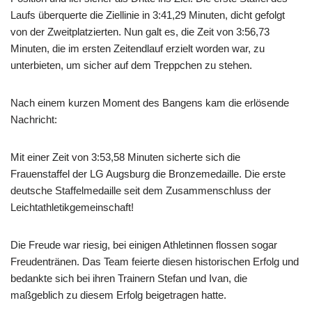
Laufs überquerte die Ziellinie in 3:41,29 Minuten, dicht gefolgt
von der Zweitplatzierten. Nun galt es, die Zeit von 3:56,73
Minuten, die im ersten Zeitendlauf erzielt worden war, zu
unterbieten, um sicher auf dem Treppchen zu stehen.
Nach einem kurzen Moment des Bangens kam die erlösende
Nachricht:
Mit einer Zeit von 3:53,58 Minuten sicherte sich die
Frauenstaffel der LG Augsburg die Bronzemedaille. Die erste
deutsche Staffelmedaille seit dem Zusammenschluss der
Leichtathletikgemeinschaft!
Die Freude war riesig, bei einigen Athletinnen flossen sogar
Freudentränen. Das Team feierte diesen historischen Erfolg und
bedankte sich bei ihren Trainern Stefan und Ivan, die
maßgeblich zu diesem Erfolg beigetragen hatte.