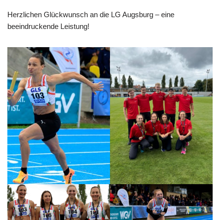
Herzlichen Glückwunsch an die LG Augsburg – eine
beeindruckende Leistung!