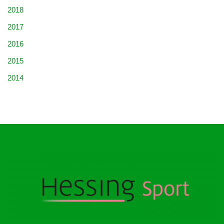
2018
2017
2016
2015
2014