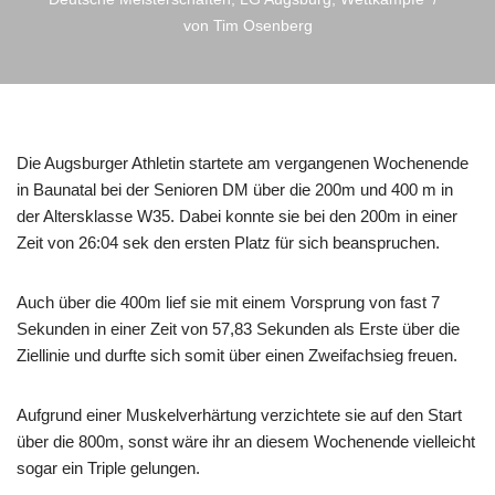
von
Tim Osenberg
Die Augsburger Athletin startete am vergangenen Wochenende
in Baunatal bei der Senioren DM über die 200m und 400 m in
der Altersklasse W35. Dabei konnte sie bei den 200m in einer
Zeit von 26:04 sek den ersten Platz für sich beanspruchen.
Auch über die 400m lief sie mit einem Vorsprung von fast 7
Sekunden in einer Zeit von 57,83 Sekunden als Erste über die
Ziellinie und durfte sich somit über einen Zweifachsieg freuen.
Aufgrund einer Muskelverhärtung verzichtete sie auf den Start
über die 800m, sonst wäre ihr an diesem Wochenende vielleicht
sogar ein Triple gelungen.