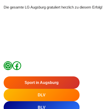
Die gesamte LG Augsburg gratuliert herzlich zu diesem Erfolg!
Sport in Augsburg
DLV
BLV