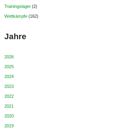
Trainingslager
(2)
Wettkämpfe
(162)
Jahre
2026
2025
2024
2023
2022
2021
2020
2019