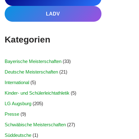
LADV
Kategorien
Bayerische Meisterschaften
(33)
Deutsche Meisterschaften
(21)
International
(5)
Kinder- und Schülerleichtathletik
(5)
LG Augsburg
(205)
Presse
(9)
Schwäbische Meisterschaften
(27)
Süddeutsche
(1)