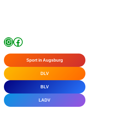
Sport in Augsburg
DLV
BLV
LADV