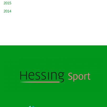
2015
2014