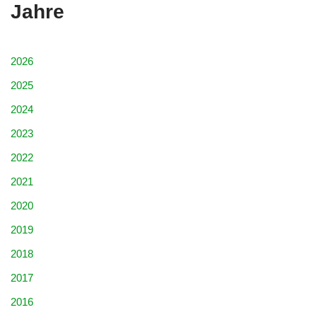
Jahre
2026
2025
2024
2023
2022
2021
2020
2019
2018
2017
2016