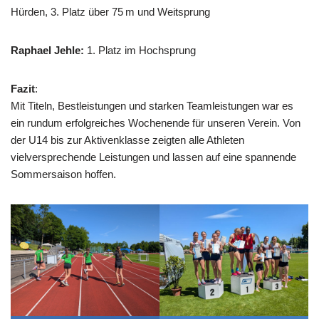
Hürden, 3. Platz über 75 m und Weitsprung
Raphael Jehle:
1. Platz im Hochsprung
Fazit
:
Mit Titeln, Bestleistungen und starken Teamleistungen war es
ein rundum erfolgreiches Wochenende für unseren Verein. Von
der U14 bis zur Aktivenklasse zeigten alle Athleten
vielversprechende Leistungen und lassen auf eine spannende
Sommersaison hoffen.