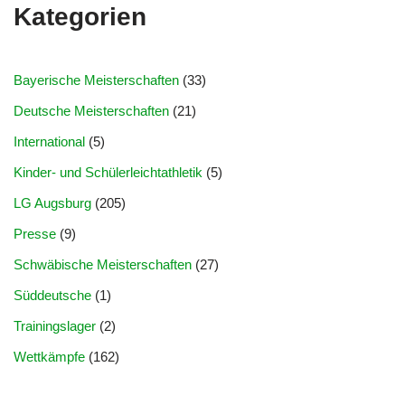
Kategorien
Bayerische Meisterschaften
(33)
Deutsche Meisterschaften
(21)
International
(5)
Kinder- und Schülerleichtathletik
(5)
LG Augsburg
(205)
Presse
(9)
Schwäbische Meisterschaften
(27)
Süddeutsche
(1)
Trainingslager
(2)
Wettkämpfe
(162)