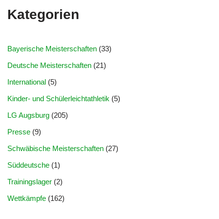
Kategorien
Bayerische Meisterschaften
(33)
Deutsche Meisterschaften
(21)
International
(5)
Kinder- und Schülerleichtathletik
(5)
LG Augsburg
(205)
Presse
(9)
Schwäbische Meisterschaften
(27)
Süddeutsche
(1)
Trainingslager
(2)
Wettkämpfe
(162)