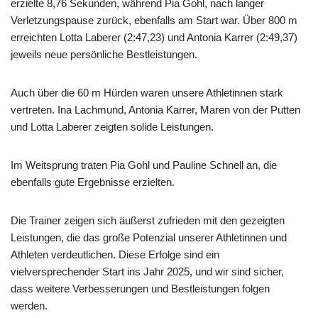
erzielte 8,76 Sekunden, während Pia Gohl, nach langer
Verletzungspause zurück, ebenfalls am Start war. Über 800 m
erreichten Lotta Laberer (2:47,23) und Antonia Karrer (2:49,37)
jeweils neue persönliche Bestleistungen.
Auch über die 60 m Hürden waren unsere Athletinnen stark
vertreten. Ina Lachmund, Antonia Karrer, Maren von der Putten
und Lotta Laberer zeigten solide Leistungen.
Im Weitsprung traten Pia Gohl und Pauline Schnell an, die
ebenfalls gute Ergebnisse erzielten.
Die Trainer zeigen sich äußerst zufrieden mit den gezeigten
Leistungen, die das große Potenzial unserer Athletinnen und
Athleten verdeutlichen. Diese Erfolge sind ein
vielversprechender Start ins Jahr 2025, und wir sind sicher,
dass weitere Verbesserungen und Bestleistungen folgen
werden.