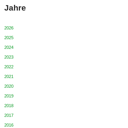
Jahre
2026
2025
2024
2023
2022
2021
2020
2019
2018
2017
2016