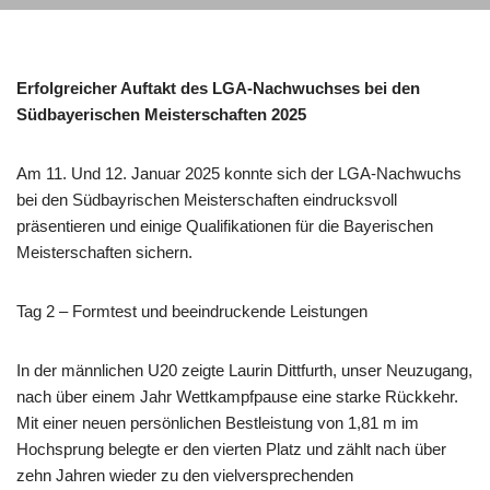
Erfolgreicher Auftakt des LGA-Nachwuchses bei den
Südbayerischen Meisterschaften 2025
Am 11. Und 12. Januar 2025 konnte sich der LGA-Nachwuchs
bei den Südbayrischen Meisterschaften eindrucksvoll
präsentieren und einige Qualifikationen für die Bayerischen
Meisterschaften sichern.
Tag 2 – Formtest und beeindruckende Leistungen
In der männlichen U20 zeigte Laurin Dittfurth, unser Neuzugang,
nach über einem Jahr Wettkampfpause eine starke Rückkehr.
Mit einer neuen persönlichen Bestleistung von 1,81 m im
Hochsprung belegte er den vierten Platz und zählt nach über
zehn Jahren wieder zu den vielversprechenden