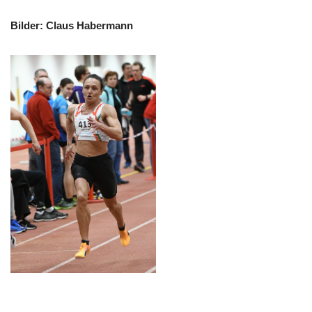
Bilder: Claus Habermann