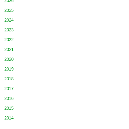
2026
2025
2024
2023
2022
2021
2020
2019
2018
2017
2016
2015
2014