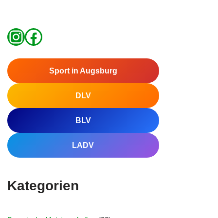
Sport in Augsburg
DLV
BLV
LADV
Kategorien