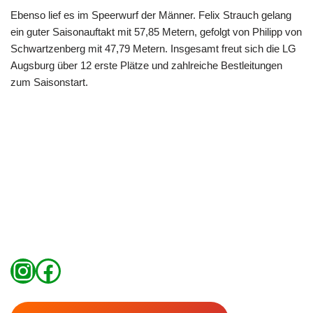
Ebenso lief es im Speerwurf der Männer. Felix Strauch gelang
ein guter Saisonauftakt mit 57,85 Metern, gefolgt von Philipp von
Schwartzenberg mit 47,79 Metern. Insgesamt freut sich die LG
Augsburg über 12 erste Plätze und zahlreiche Bestleitungen
zum Saisonstart.