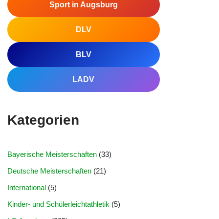
Sport in Augsburg
DLV
BLV
LADV
Kategorien
Bayerische Meisterschaften
(33)
Deutsche Meisterschaften
(21)
International
(5)
Kinder- und Schülerleichtathletik
(5)