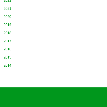
2022
2021
2020
2019
2018
2017
2016
2015
2014