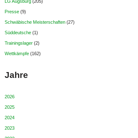
LG Augsburg
(205)
Presse
(9)
Schwäbische Meisterschaften
(27)
Süddeutsche
(1)
Trainingslager
(2)
Wettkämpfe
(162)
Jahre
2026
2025
2024
2023