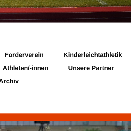
Förderverein
Kinderleichtathletik
Athleten/-innen
Unsere Partner
Archiv