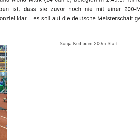
ben ist, dass sie zuvor noch nie mit einer 200-Me
onziel klar – es soll auf die deutsche Meisterschaft g
Sonja Keil beim 200m Start