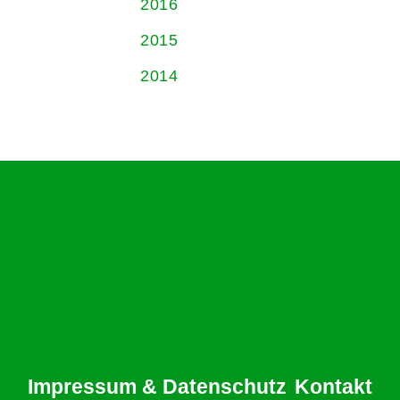
2016
2015
2014
Impressum & Datenschutz
Kontakt