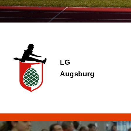
LG
Augsburg