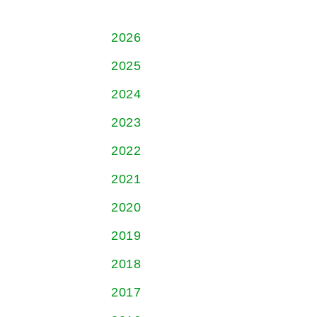
2026
2025
2024
2023
2022
2021
2020
2019
2018
2017