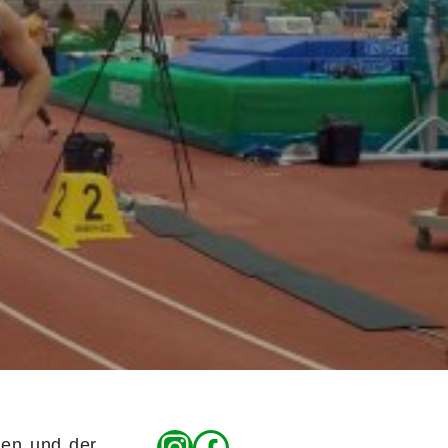
uen und der