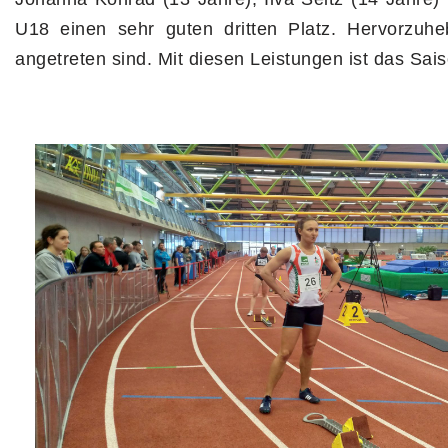
U18 einen sehr guten dritten Platz. Hervorzuhe
angetreten sind. Mit diesen Leistungen ist das Sais