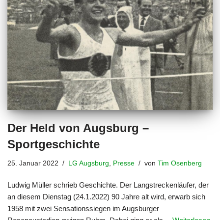
Der Held von Augsburg –
Sportgeschichte
25. Januar 2022
LG Augsburg
,
Presse
von
Tim Osenberg
Ludwig Müller schrieb Geschichte. Der Langstreckenläufer, der
an diesem Dienstag (24.1.2022) 90 Jahre alt wird, erwarb sich
1958 mit zwei Sensationssiegen im Augsburger