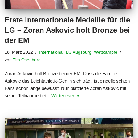
Erste internationale Medaille für die
LG – Zoran Askovic holt Bronze bei
der EM
18. März 2022
International
,
LG Augsburg
,
Wettkämpfe
von
Tim Osenberg
Zoran Askovic holt Bronze bei der EM. Dass die Familie
Askovic das Leichtathletik-Gen in sich trägt, ist eingefleischten
Fans schon lange bewusst. Nun platzierte Zoran Askovic mit
seiner Teilnahme bei…
Weiterlesen »