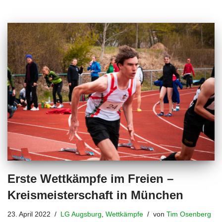
Erste Wettkämpfe im Freien –
Kreismeisterschaft in München
23. April 2022
LG Augsburg
,
Wettkämpfe
von
Tim Osenberg