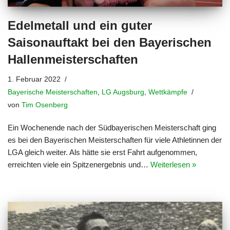
Edelmetall und ein guter
Saisonauftakt bei den Bayerischen
Hallenmeisterschaften
1. Februar 2022
Bayerische Meisterschaften
,
LG Augsburg
,
Wettkämpfe
von
Tim Osenberg
Ein Wochenende nach der Südbayerischen Meisterschaft ging
es bei den Bayerischen Meisterschaften für viele Athletinnen der
LGA gleich weiter. Als hätte sie erst Fahrt aufgenommen,
erreichten viele ein Spitzenergebnis und…
Weiterlesen »