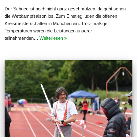
Der Schnee ist noch nicht ganz geschmolzen, da geht schon
die Wettkampfsaison los. Zum Einstieg luden die offenen
Kreismeisterschaften in München ein. Trotz mäßiger
Temperaturen waren die Leistungen unserer
teilnehmenden…
Weiterlesen »