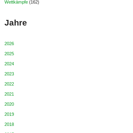
Wettkämpfe
(162)
Jahre
2026
2025
2024
2023
2022
2021
2020
2019
2018