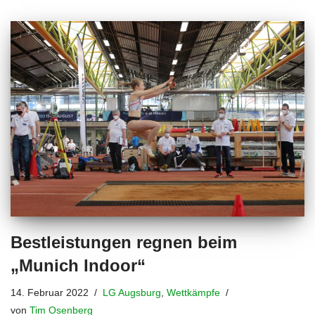
Bestleistungen regnen beim
„Munich Indoor“
14. Februar 2022
LG Augsburg
,
Wettkämpfe
von
Tim Osenberg