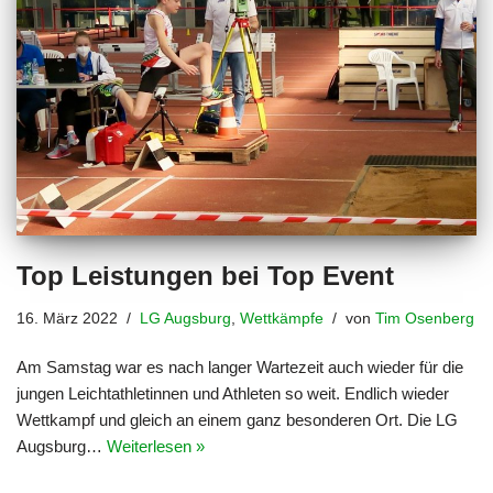
Top Leistungen bei Top Event
16. März 2022
LG Augsburg
,
Wettkämpfe
von
Tim Osenberg
Am Samstag war es nach langer Wartezeit auch wieder für die
jungen Leichtathletinnen und Athleten so weit. Endlich wieder
Wettkampf und gleich an einem ganz besonderen Ort. Die LG
Augsburg…
Weiterlesen »