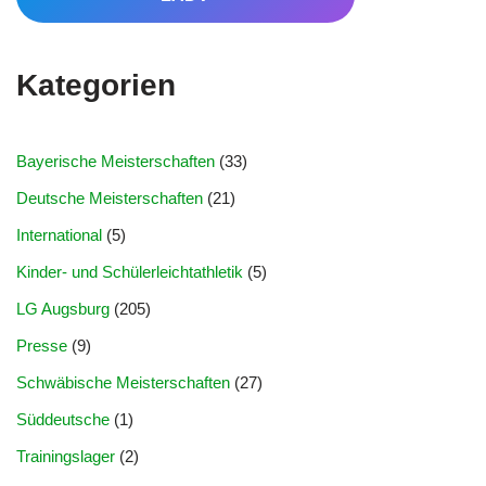
Kategorien
Bayerische Meisterschaften
(33)
Deutsche Meisterschaften
(21)
International
(5)
Kinder- und Schülerleichtathletik
(5)
LG Augsburg
(205)
Presse
(9)
Schwäbische Meisterschaften
(27)
Süddeutsche
(1)
Trainingslager
(2)