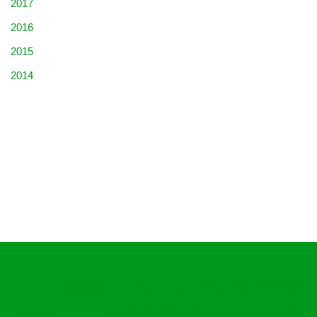
2017
2016
2015
2014