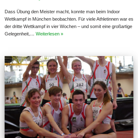
Dass Übung den Meister macht, konnte man beim Indoor
Wettkampf in München beobachten. Für viele Athletinnen war es
der dritte Wettkampf in vier Wochen – und somit eine großartige
Gelegenheit,…
Weiterlesen »