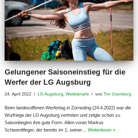
Gelungener Saisoneinstieg für die
Werfer der LG Augsburg
24. April 2022
LG Augsburg
,
Wettkämpfe
von
Tim Osenberg
Beim landesoffenen Werfertag in Zorneding (24.4.2022) war die
Wurfriege der LG Augsburg vertreten und zeigte schon zu
Saisonbeginn ihre gute Form. Allen voran Markus
Schwerdtfeger, der bereits im 1. seiner…
Weiterlesen »