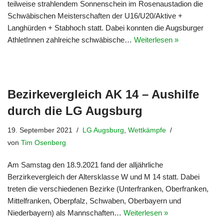
teilweise strahlendem Sonnenschein im Rosenaustadion die
Schwäbischen Meisterschaften der U16/U20/Aktive +
Langhürden + Stabhoch statt. Dabei konnten die Augsburger
AthletInnen zahlreiche schwäbische…
Weiterlesen »
Bezirkevergleich AK 14 – Aushilfe
durch die LG Augsburg
19. September 2021
LG Augsburg
,
Wettkämpfe
von
Tim Osenberg
Am Samstag den 18.9.2021 fand der alljährliche
Berzirkevergleich der Altersklasse W und M 14 statt. Dabei
treten die verschiedenen Bezirke (Unterfranken, Oberfranken,
Mittelfranken, Oberpfalz, Schwaben, Oberbayern und
Niederbayern) als Mannschaften…
Weiterlesen »