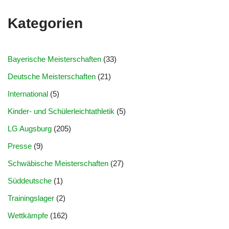
Kategorien
Bayerische Meisterschaften
(33)
Deutsche Meisterschaften
(21)
International
(5)
Kinder- und Schülerleichtathletik
(5)
LG Augsburg
(205)
Presse
(9)
Schwäbische Meisterschaften
(27)
Süddeutsche
(1)
Trainingslager
(2)
Wettkämpfe
(162)