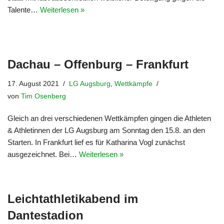
Talente…
Weiterlesen »
Dachau – Offenburg – Frankfurt
17. August 2021
LG Augsburg
,
Wettkämpfe
von
Tim Osenberg
Gleich an drei verschiedenen Wettkämpfen gingen die Athleten
& Athletinnen der LG Augsburg am Sonntag den 15.8. an den
Starten. In Frankfurt lief es für Katharina Vogl zunächst
ausgezeichnet. Bei…
Weiterlesen »
Leichtathletikabend im
Dantestadion