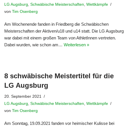
LG Augsburg
,
Schwäbische Meisterschaften
,
Wettkämpfe
von
Tim Osenberg
Am Wochenende fanden in Friedberg die Schwäbischen
Meisterschaften der Aktiven/u18 und u14 statt. Die LG Augsburg
war dabei mit einem großen Team von AthletInnen vertreten.
Dabei wurden, wie schon am…
Weiterlesen »
8 schwäbische Meistertitel für die
LG Augsburg
20. September 2021
LG Augsburg
,
Schwäbische Meisterschaften
,
Wettkämpfe
von
Tim Osenberg
Am Sonntag, 19.09.2021 fanden vor heimischer Kulisse bei