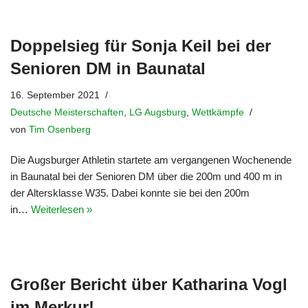
Doppelsieg für Sonja Keil bei der
Senioren DM in Baunatal
16. September 2021
Deutsche Meisterschaften
,
LG Augsburg
,
Wettkämpfe
von
Tim Osenberg
Die Augsburger Athletin startete am vergangenen Wochenende
in Baunatal bei der Senioren DM über die 200m und 400 m in
der Altersklasse W35. Dabei konnte sie bei den 200m
in…
Weiterlesen »
Großer Bericht über Katharina Vogl
im Merkur!