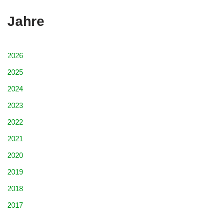
Jahre
2026
2025
2024
2023
2022
2021
2020
2019
2018
2017