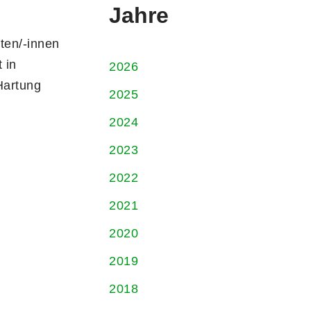
Jahre
ten/-innen
 in
2026
Hartung
2025
2024
2023
2022
2021
2020
2019
2018