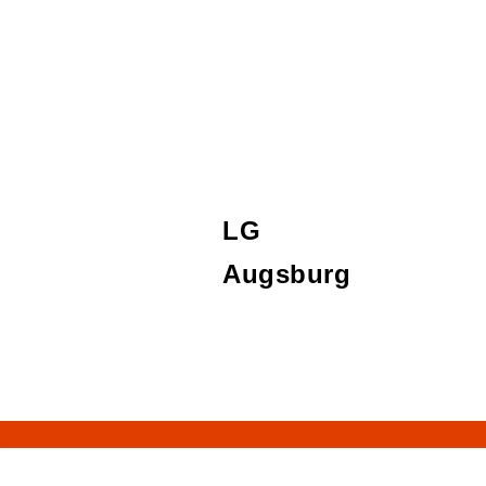
LG
Augsburg