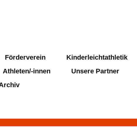
Förderverein
Kinderleichtathletik
Athleten/-innen
Unsere Partner
Archiv