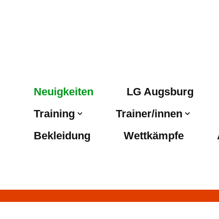
Neuigkeiten
LG Augsburg
Training
Trainer/innen
Bekleidung
Wettkämpfe